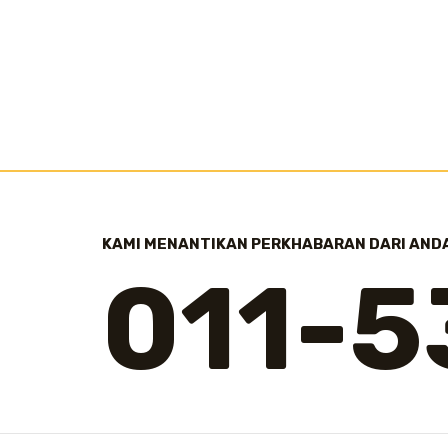
KAMI MENANTIKAN PERKHABARAN DARI AND
011-