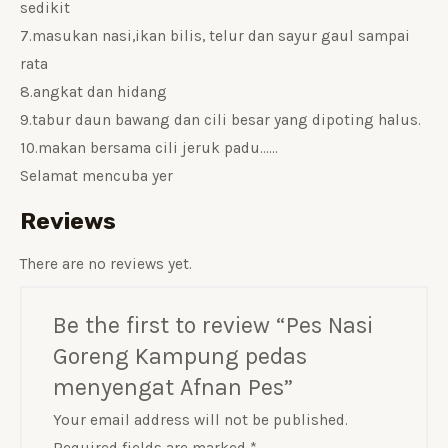
sedikit
7.masukan nasi,ikan bilis, telur dan sayur gaul sampai
rata
8.angkat dan hidang
9.tabur daun bawang dan cili besar yang dipoting halus.
10.makan bersama cili jeruk padu……
Selamat mencuba yer
Reviews
There are no reviews yet.
Be the first to review “Pes Nasi
Goreng Kampung pedas
menyengat Afnan Pes”
Your email address will not be published.