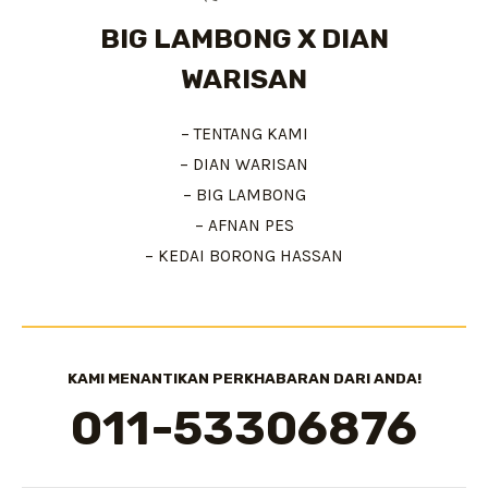
BIG LAMBONG X DIAN
WARISAN
– TENTANG KAMI
– DIAN WARISAN
– BIG LAMBONG
– AFNAN PES
– KEDAI BORONG HASSAN
KAMI MENANTIKAN PERKHABARAN DARI ANDA!
011-53306876