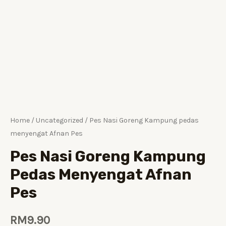
Home
/
Uncategorized
/ Pes Nasi Goreng Kampung pedas
menyengat Afnan Pes
Pes Nasi Goreng Kampung
Pedas Menyengat Afnan
Pes
RM
9.90