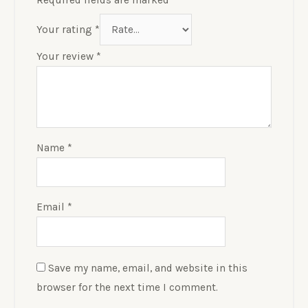
Required fields are marked
*
Your rating
*
Your review
*
Name
*
Email
*
Save my name, email, and website in this
browser for the next time I comment.